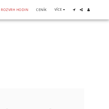
VÍCE
ROZVRH HODIN
CENÍK