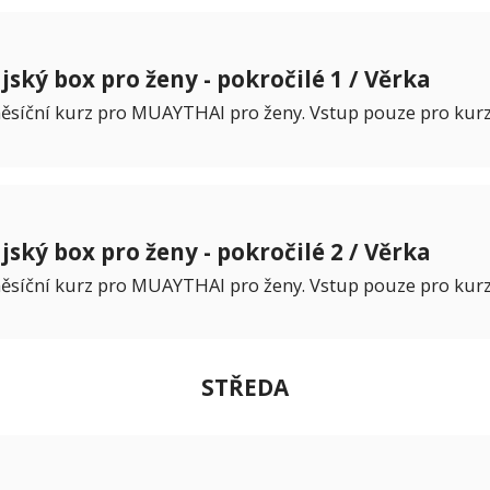
jský box pro ženy - pokročilé 1 / Věrka
ěsíční kurz pro MUAYTHAI pro ženy. Vstup pouze pro kurz
jský box pro ženy - pokročilé 2 / Věrka
ěsíční kurz pro MUAYTHAI pro ženy. Vstup pouze pro kurz
STŘEDA