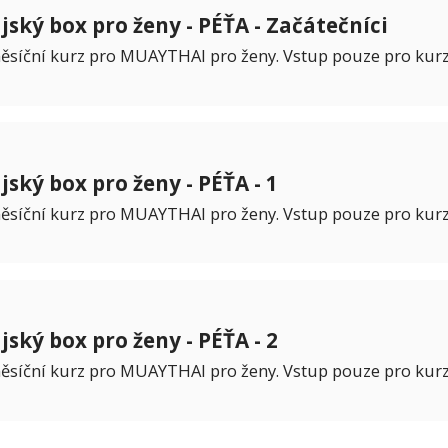
jský box pro ženy - PÉŤA - Začátečníci
ěsíční kurz pro MUAYTHAI pro ženy. Vstup pouze pro kurz
jský box pro ženy - PÉŤA - 1
ěsíční kurz pro MUAYTHAI pro ženy. Vstup pouze pro kurz
jský box pro ženy - PÉŤA - 2
ěsíční kurz pro MUAYTHAI pro ženy. Vstup pouze pro kurz