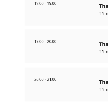
18:00
-
19:00
Tha
Třím
19:00
-
20:00
Tha
Třím
20:00
-
21:00
Tha
Třím